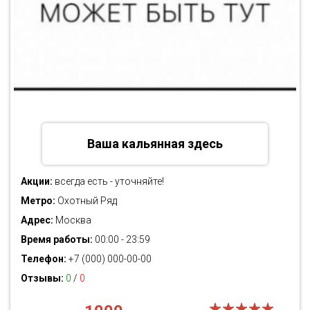
Ваша кальянная здесь
Акции:
всегда есть - уточняйте!
Метро:
Охотный Ряд
Адрес:
Москва
Время работы:
00:00 - 23:59
Телефон:
+7 (000) 000-00-00
Отзывы:
0
/
0