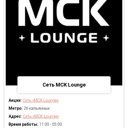
Сеть МСК Lounge
Акции:
Сеть «МСК Lounge»
Метро:
26 кальянных
Адрес:
Сеть «МСК Lounge»
Время работы:
11:00 - 05:00