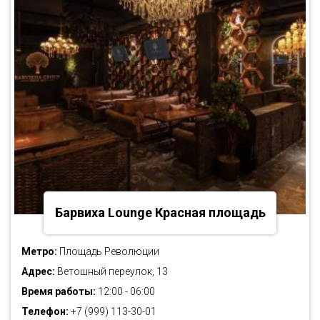
Барвиха Lounge Красная площадь
Метро:
Площадь Революции
Адрес:
Ветошный переулок, 13
Время работы:
12:00 - 06:00
Телефон:
+7 (999) 113-30-01