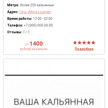
Метро:
более 250 кальянных
Адрес:
Сеть «Мята Lounge»
Время работы:
12:00 - 02:00
Телефон:
+7 (000) 000-00-00
Отзывы:
0
/
0
1400
от
рублей за кальян
Подробнее