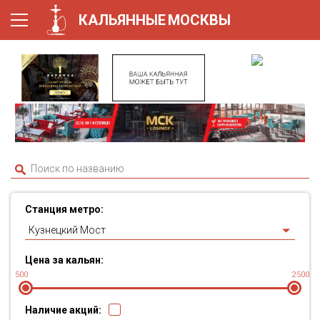
КАЛЬЯННЫЕ
МОСКВЫ
Станция метро:
Кузнецкий Мост
Цена за кальян:
500
2500
Наличие акций: