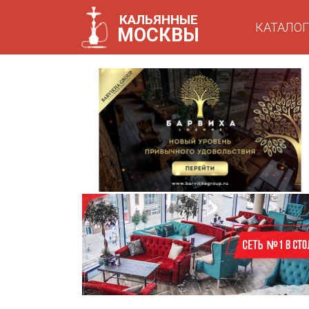
КАЛЬЯННЫЕ
КАТАЛОГ
МОСКВЫ
КАТАЛО