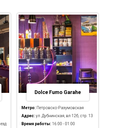
Dolce Fumo Garahe
Метро:
Петровско-Разумовская
Адрес:
ул. Дубнинская, вл 12б, стр. 13
езд
Время работы:
16:00 - 01:00