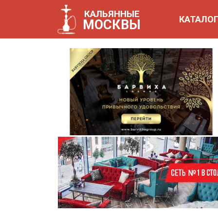
КАТАЛОГ
КАЛЬЯННЫЕ
КАТАЛО
МОСКВЫ