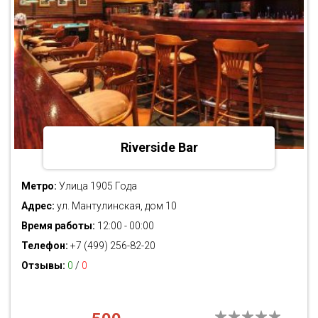
Riverside Bar
Метро:
Улица 1905 Года
Адрес:
ул. Мантулинская, дом 10
Время работы:
12:00 - 00:00
Телефон:
+7 (499) 256-82-20
Отзывы:
0
/
0