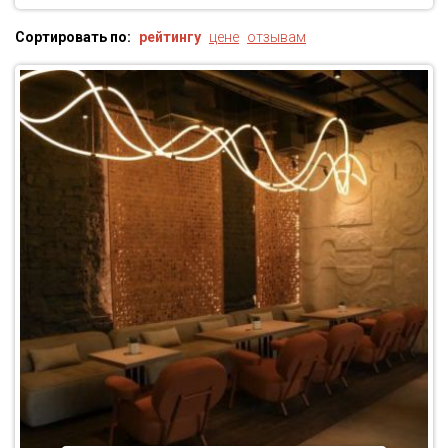
Сортировать по:
рейтингу
цене
отзывам