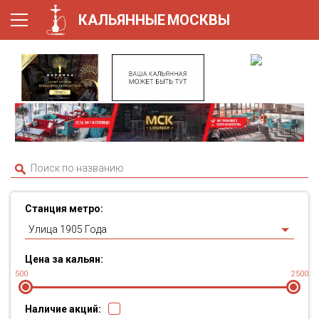
КАЛЬЯННЫЕ
МОСКВЫ
Станция метро:
Улица 1905 Года
Цена за кальян:
500
2500
Наличие акций: