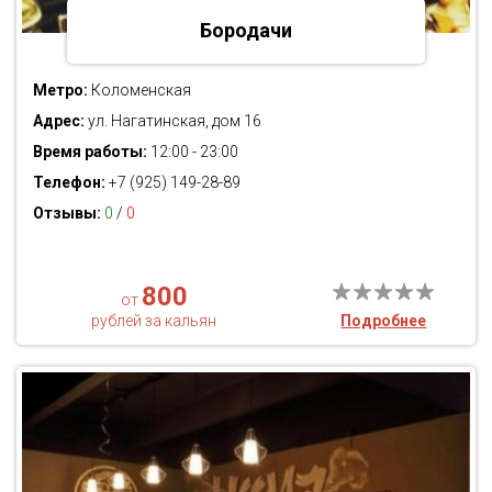
Бородачи
Метро:
Коломенская
Адрес:
ул. Нагатинская, дом 16
Время работы:
12:00 - 23:00
Телефон:
+7 (925) 149-28-89
Отзывы:
0
/
0
800
от
рублей за кальян
Подробнее