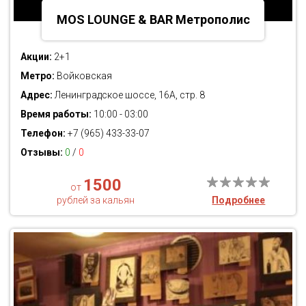
MOS LOUNGE & BAR Метрополис
Акции:
2+1
Метро:
Войковская
Адрес:
Ленинградское шоссе, 16А, стр. 8
Время работы:
10:00 - 03:00
Телефон:
+7 (965) 433-33-07
Отзывы:
0
/
0
1500
от
рублей за кальян
Подробнее