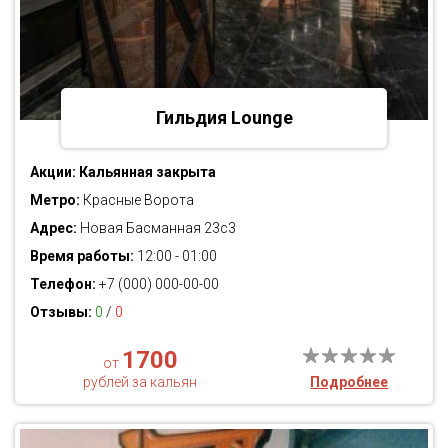
Гильдия Lounge
Акции:
Кальянная закрыта
Метро:
Красные Ворота
Адрес:
Новая Басманная 23с3
Время работы:
12:00 - 01:00
Телефон:
+7 (000) 000-00-00
Отзывы:
0
/
0
1700
от
рублей за кальян
Подробнее