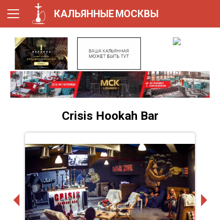
КАЛЬЯННЫЕ
МОСКВЫ
Crisis Hookah Bar