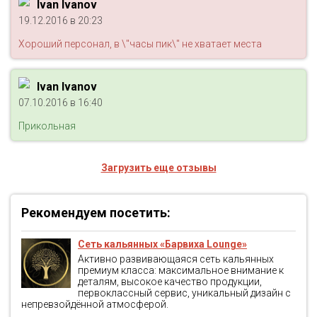
Ivan Ivanov
19.12.2016 в 20:23
Хороший персонал, в \"часы пик\" не хватает места
Ivan Ivanov
07.10.2016 в 16:40
Прикольная
Загрузить еще отзывы
Рекомендуем посетить:
Сеть кальянных «Барвиха Lounge»
Активно развивающаяся сеть кальянных
премиум класса: максимальное внимание к
деталям, высокое качество продукции,
первоклассный сервис, уникальный дизайн с
непревзойдённой атмосферой.