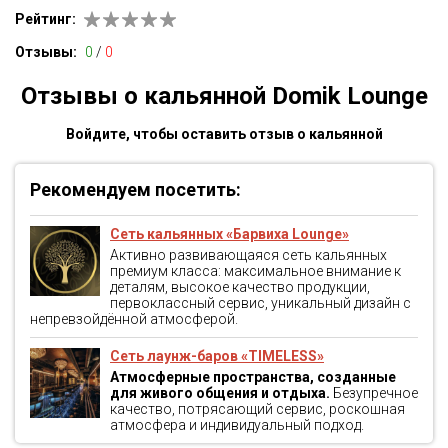
Рейтинг:
Отзывы:
0
/
0
Отзывы о кальянной Domik Lounge
Войдите, чтобы оставить отзыв о кальянной
Рекомендуем посетить:
Сеть кальянных «Барвиха Lounge»
Активно развивающаяся сеть кальянных
премиум класса: максимальное внимание к
деталям, высокое качество продукции,
первоклассный сервис, уникальный дизайн с
непревзойдённой атмосферой.
Сеть лаунж-баров «TIMELESS»
Атмосферные пространства, созданные
для живого общения и отдыха.
Безупречное
качество, потрясающий сервис, роскошная
атмосфера и индивидуальный подход.