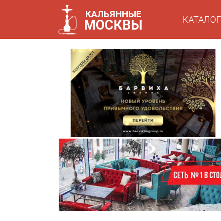
КАЛЬЯННЫЕ
КАТАЛОГ
МОСКВЫ
КАТАЛО