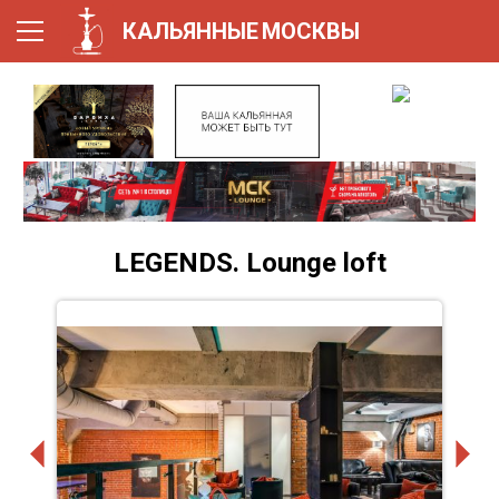
КАЛЬЯННЫЕ
МОСКВЫ
LEGENDS. Lounge loft