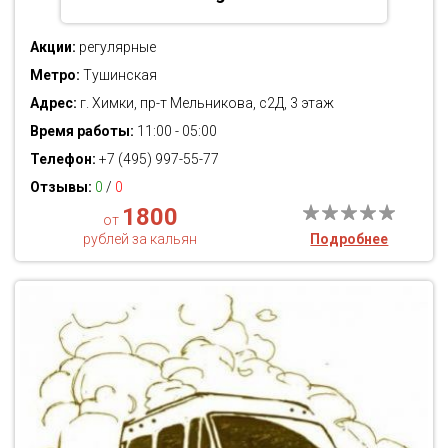
Акции:
регулярные
Метро:
Тушинская
Адрес:
г. Химки, пр-т Мельникова, с2Д, 3 этаж
Время работы:
11:00 - 05:00
Телефон:
+7 (495) 997-55-77
Отзывы:
0
/
0
1800
от
рублей за кальян
Подробнее