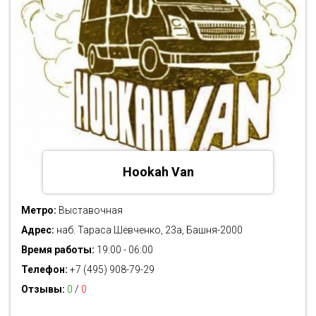
Hookah Van
Метро:
Выставочная
Адрес:
наб. Тараса Шевченко, 23а, Башня-2000
Время работы:
19:00 - 06:00
Телефон:
+7 (495) 908-79-29
Отзывы:
0
/
0