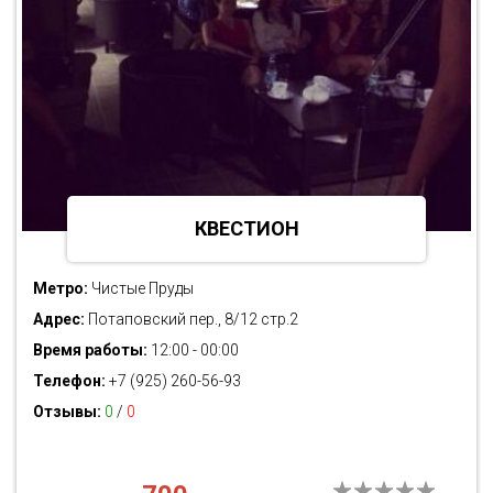
КВЕСТИОН
Метро:
Чистые Пруды
Адрес:
Потаповский пер., 8/12 стр.2
Время работы:
12:00 - 00:00
Телефон:
+7 (925) 260-56-93
Отзывы:
0
/
0