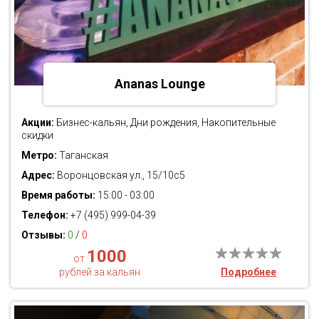
Ananas Lounge
Акции:
Бизнес-кальян, Дни рождения, Накопительные
скидки
Метро:
Таганская
Адрес:
Воронцовская ул., 15/10с5
Время работы:
15:00 - 03:00
Телефон:
+7 (495) 999-04-39
Отзывы:
0
/
0
1000
от
рублей за кальян
Подробнее