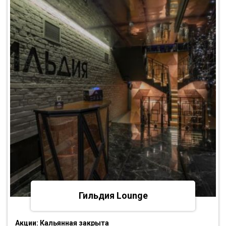
Гильдия Lounge
Акции:
Кальянная закрыта