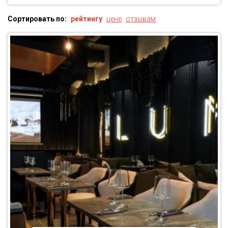
Сортировать по:
рейтингу
цене
отзывам