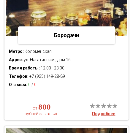
Бородачи
Метро:
Коломенская
Адрес:
ул. Нагатинская, дом 16
Время работы:
12:00 - 23:00
Телефон:
+7 (925) 149-28-89
Отзывы:
0
/
0
800
от
рублей за кальян
Подробнее