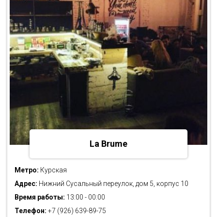
La Brume
Метро:
Курская
Адрес:
Нижний Сусальный переулок, дом 5, корпус 10
Время работы:
13:00 - 00:00
Телефон:
+7 (926) 639-89-75