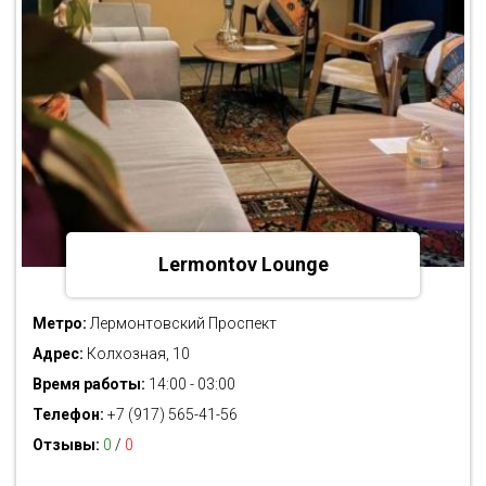
Lermontov Lounge
Метро:
Лермонтовский Проспект
Адрес:
Колхозная, 10
Время работы:
14:00 - 03:00
Телефон:
+7 (917) 565-41-56
Отзывы:
0
/
0